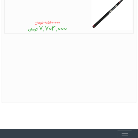
۸,۵۶۰,۰۰۰ تومان
۷,۷۰۴,۰۰۰
تومان
منو پایین