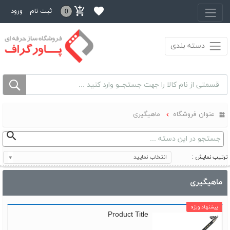
منو بالا
ثبت نام
ورود
0
دسته بندی
عنوان فروشگاه
ماهیگیری
ترتیب نمایش :
انتخاب نمایید
ماهیگیری
Product Title